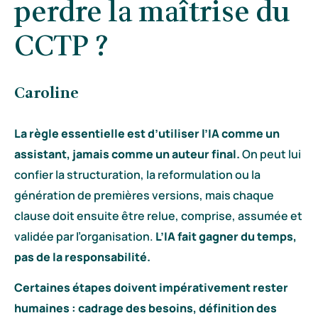
perdre la maîtrise du
CCTP ?
Caroline
La règle essentielle est d’utiliser l’IA comme un
assistant, jamais comme un auteur final.
On peut lui
confier la structuration, la reformulation ou la
génération de premières versions, mais chaque
clause doit ensuite être relue, comprise, assumée et
validée par l’organisation.
L’IA fait gagner du temps,
pas de la responsabilité.
Certaines étapes doivent impérativement rester
humaines : cadrage des besoins, définition des