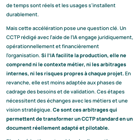
de temps sont réels et les usages s’installent
durablement.
Mais cette accélération pose une question clé. Un
CCTP rédigé avec l’aide de l’IA engage juridiquement,
opérationnellement et financièrement
l’organisation.
Si l’IA facilite la production, elle ne
comprend ni le contexte métier, ni les arbitrages
internes, ni les risques propres à chaque projet.
En
revanche, elle est moins adaptée aux phases de
cadrage des besoins et de validation. Ces étapes
nécessitent des échanges avec les métiers et une
vision stratégique.
Ce sont ces arbitrages qui
permettent de transformer un CCTP standard en un
document réellement adapté et pilotable.