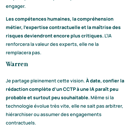
engager.
Les compétences humaines, la compréhension
métier, l’expertise contractuelle et la maîtrise des
risques deviendront encore plus critiques.
L’IA
renforcera la valeur des experts, elle ne la
remplacera pas.
Warren
Je partage pleinement cette vision.
À date, confier la
rédaction complète d’un CCTP à une IA paraît peu
probable et surtout peu souhaitable.
Même si la
technologie évolue très vite, elle ne sait pas arbitrer,
hiérarchiser ou assumer des engagements
contractuels.