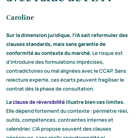
Caroline
Sur la dimension juridique, l’IA sait reformuler des
clauses standards, mais sans garantie de
conformité au contexte du marché.
Le risque est
d’introduire des formulations imprécises,
contradictoires ou mal alignées avec le CCAP. Sans
relecture experte, ces écarts peuvent fragiliser le
contrat dès la phase de consultation.
La
clause de réversibilité
illustre bien ces limites.
Elle dépend fortement du contexte : périmètre réel,
outils, compétences, contraintes internes et
calendrier. L’IA propose souvent des clauses
génériques, sans réelle opérationnalité ni