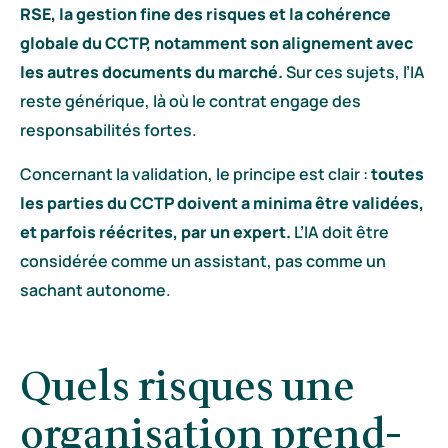
RSE, la gestion fine des risques et la cohérence
globale du CCTP, notamment son alignement avec
les autres documents du marché.
Sur ces sujets, l’IA
reste générique, là où le contrat engage des
responsabilités fortes.
Concernant la validation, le principe est clair :
toutes
les parties du CCTP doivent a minima être validées,
et parfois réécrites, par un expert.
L’IA doit être
considérée comme un assistant, pas comme un
sachant autonome.
Quels risques une
organisation prend-