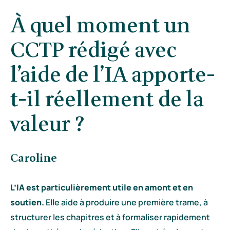
À quel moment un
CCTP rédigé avec
l’aide de l’IA apporte-
t-il réellement de la
valeur ?
Caroline
L’IA est particulièrement utile en amont et en
soutien.
Elle aide à produire une première trame, à
structurer les chapitres et à formaliser rapidement