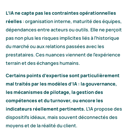
L’IA ne capte pas les contraintes opérationnelles
réelles
: organisation interne, maturité des équipes,
dépendances entre acteurs ou outils. Elle ne perçoit
pas non plus les risques implicites liés à l’historique
du marché ou aux relations passées avec les
prestataires. Ces nuances viennent de l’expérience
terrain et des échanges humains.
Certains points d’expertise sont particulièrement
mal traités par les modèles d’IA : la gouvernance,
les mécanismes de pilotage, la gestion des
compétences et du turnover, ou encore les
indicateurs réellement pertinents.
L’IA propose des
dispositifs idéaux, mais souvent déconnectés des
moyens et de la réalité du client.