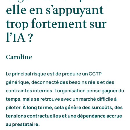
elle en s’appuyant
trop fortement sur
l’IA ?
Caroline
Le principal risque est de produire un CCTP
générique, déconnecté des besoins réels et des
contraintes internes. L’organisation pense gagner du
temps, mais se retrouve avec un marché difficile à
piloter.
À long terme, cela génère des surcoûts, des
tensions contractuelles et une dépendance accrue
au prestataire.