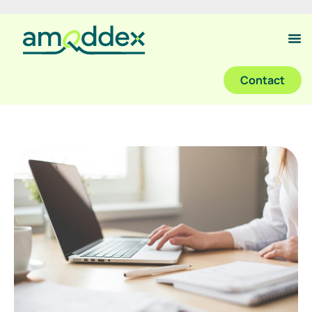
Contact