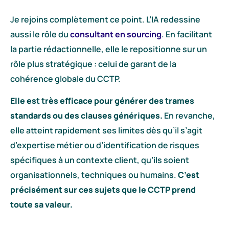
Je rejoins complètement ce point. L’IA redessine
aussi le rôle du
consultant en sourcing
. En facilitant
la partie rédactionnelle, elle le repositionne sur un
rôle plus stratégique : celui de garant de la
cohérence globale du CCTP.
Elle est très efficace pour générer des trames
standards ou des clauses génériques.
En revanche,
elle atteint rapidement ses limites dès qu’il s’agit
d’expertise métier ou d’identification de risques
spécifiques à un contexte client, qu’ils soient
organisationnels, techniques ou humains.
C’est
précisément sur ces sujets que le CCTP prend
toute sa valeur.