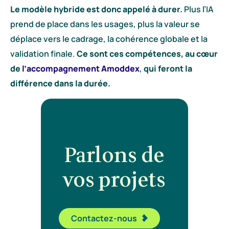
Le modèle hybride est donc appelé à durer.
Plus l’IA
prend de place dans les usages, plus la valeur se
déplace vers le cadrage, la cohérence globale et la
validation finale.
Ce sont ces compétences, au cœur
de
l’accompagnement Amoddex
,
qui feront la
différence dans la durée.
Parlons
de
vos projets
Contactez-nous