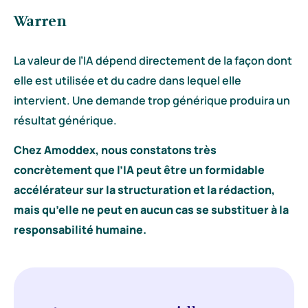
Warren
La valeur de l’IA dépend directement de la façon dont
elle est utilisée et du cadre dans lequel elle
intervient. Une demande trop générique produira un
résultat générique.
Chez Amoddex, nous constatons très
concrètement que l’IA peut être un formidable
accélérateur sur la structuration et la rédaction,
mais qu’elle ne peut en aucun cas se substituer à la
responsabilité humaine.