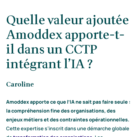
Quelle valeur ajoutée
Amoddex apporte-t-
il dans un CCTP
intégrant l’IA ?
Caroline
Amoddex apporte ce que l’IA ne sait pas faire seule :
la compréhension fine des organisations, des
enjeux métiers et des contraintes opérationnelles.
Cette expertise s’inscrit dans une démarche globale