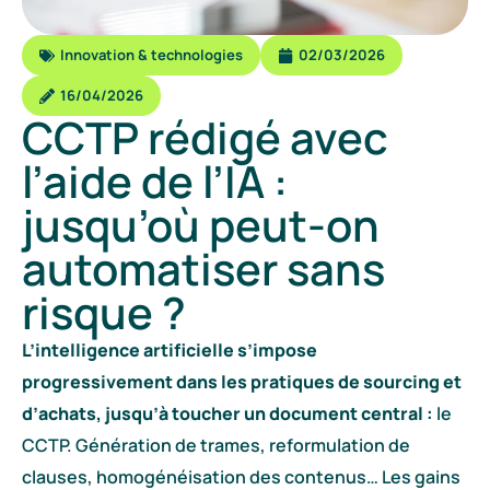
Innovation & technologies
02/03/2026
16/04/2026
CCTP rédigé avec
l’aide de l’IA :
jusqu’où peut-on
automatiser sans
risque ?
L’intelligence artificielle s’impose
progressivement dans les pratiques de sourcing et
d’achats, jusqu’à toucher un document central :
le
CCTP. Génération de trames, reformulation de
clauses, homogénéisation des contenus… Les gains