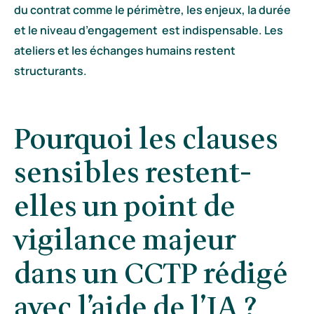
du contrat comme le périmètre, les enjeux, la durée
et le niveau d’engagement est indispensable. Les
ateliers et les échanges humains restent
structurants.
Pourquoi les clauses
sensibles restent-
elles un point de
vigilance majeur
dans un CCTP rédigé
avec l’aide de l’IA ?