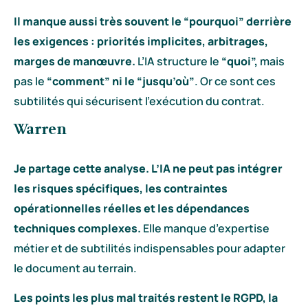
Il manque aussi très souvent le “pourquoi” derrière
les exigences : priorités implicites, arbitrages,
marges de manœuvre.
L’IA structure le
“quoi”,
mais
pas le
“comment” ni le “jusqu’où”
. Or ce sont ces
subtilités qui sécurisent l’exécution du contrat.
Warren
Je partage cette analyse. L’IA ne peut pas intégrer
les risques spécifiques, les contraintes
opérationnelles réelles et les dépendances
techniques complexes.
Elle manque d’expertise
métier et de subtilités indispensables pour adapter
le document au terrain.
Les points les plus mal traités restent le RGPD, la