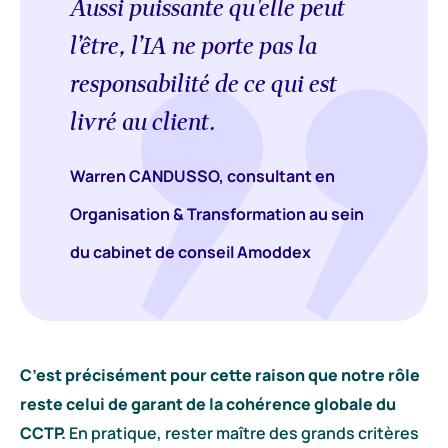
Aussi puissante qu’elle peut
l’être, l’IA ne porte pas la
responsabilité de ce qui est
livré au client.
Warren CANDUSSO, consultant en
Organisation & Transformation au sein
du cabinet de conseil Amoddex
C’est précisément pour cette raison que notre rôle
reste celui de garant de la cohérence globale du
CCTP.
En pratique, rester maître des grands critères