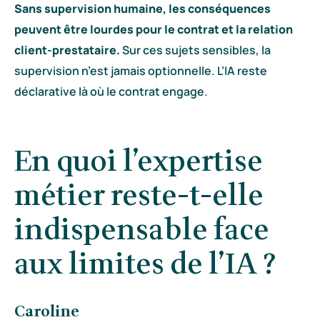
Sans supervision humaine, les conséquences
peuvent être lourdes pour le contrat et la relation
client-prestataire.
Sur ces sujets sensibles, la
supervision n’est jamais optionnelle. L’IA reste
déclarative là où le contrat engage.
En quoi l’expertise
métier reste-t-elle
indispensable face
aux limites de l’IA ?
Caroline