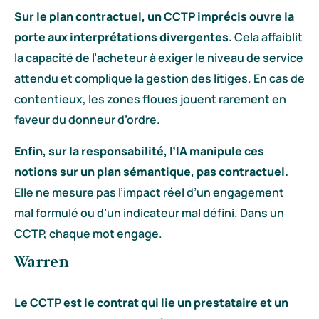
Sur le plan contractuel, un CCTP imprécis ouvre la
porte aux interprétations divergentes.
Cela affaiblit
la capacité de l’acheteur à exiger le niveau de service
attendu et complique la gestion des litiges. En cas de
contentieux, les zones floues jouent rarement en
faveur du donneur d’ordre.
Enfin, sur la responsabilité, l’IA manipule ces
notions sur un plan sémantique, pas contractuel.
Elle ne mesure pas l’impact réel d’un engagement
mal formulé ou d’un indicateur mal défini. Dans un
CCTP, chaque mot engage.
Warren
Le CCTP est le contrat qui lie un prestataire et un