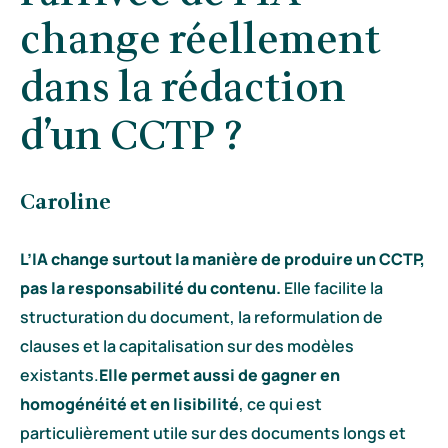
change réellement
dans la rédaction
d’un CCTP ?
Caroline
L’IA change surtout la manière de produire un CCTP,
pas la responsabilité du contenu.
Elle facilite la
structuration du document, la reformulation de
clauses et la capitalisation sur des modèles
existants.
Elle permet aussi de gagner en
homogénéité et en lisibilité
, ce qui est
particulièrement utile sur des documents longs et