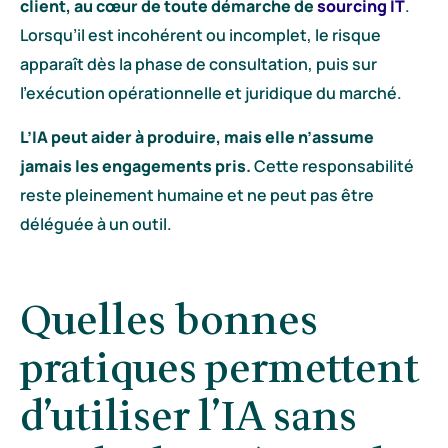
client, au cœur de toute démarche de
sourcing IT
.
Lorsqu’il est incohérent ou incomplet, le risque
apparaît dès la phase de consultation, puis sur
l’exécution opérationnelle et juridique du marché.
L’IA peut aider à produire, mais elle n’assume
jamais les engagements pris.
Cette responsabilité
reste pleinement humaine et ne peut pas être
déléguée à un outil.
Quelles bonnes
pratiques permettent
d’utiliser l’IA sans