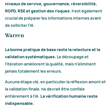
niveaux de service, gouvernance, réversibilité,
RGPD, RSE et gestion des risques.
Il est également
crucial de préparer les informations internes avant
de solliciter l’IA.
Warren
La bonne pratique de base reste la relecture et la
validation systématiques.
Le découpage et
l’itération améliorent la qualité, mais n’éliminent
jamais totalement les erreurs.
Aucune étape clé, en particulier la réflexion amont et
la validation finale, ne devrait être confiée
entièrement à l’IA.
La vérification humaine reste
indispensable.