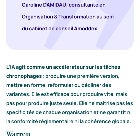
Caroline DAMIDAU, consultante en
Organisation & Transformation au sein
du cabinet de conseil Amoddex
L’IA agit comme un accélérateur sur les tâches
chronophages
: produire une première version,
mettre en forme, reformuler ou décliner des
variantes. Elle est efficace pour produire vite, mais
pas pour produire juste seule. Elle ne maîtrise pas les
spécificités de chaque organisation et ne garantit ni
la conformité réglementaire ni la cohérence globale.
Warren