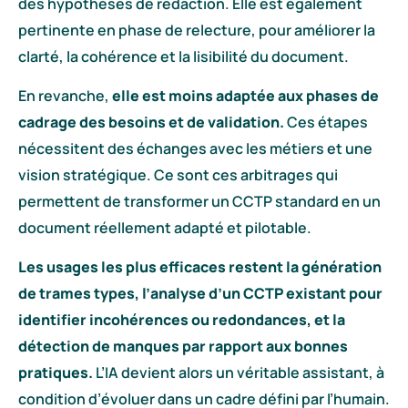
des hypothèses de rédaction. Elle est également
pertinente en phase de relecture, pour améliorer la
clarté, la cohérence et la lisibilité du document.
En revanche,
elle est moins adaptée aux phases de
cadrage des besoins et de validation.
Ces étapes
nécessitent des échanges avec les métiers et une
vision stratégique. Ce sont ces arbitrages qui
permettent de transformer un CCTP standard en un
document réellement adapté et pilotable.
Les usages les plus efficaces restent la génération
de trames types, l’analyse d’un CCTP existant pour
identifier incohérences ou redondances, et la
détection de manques par rapport aux bonnes
pratiques.
L’IA devient alors un véritable assistant, à
condition d’évoluer dans un cadre défini par l’humain.