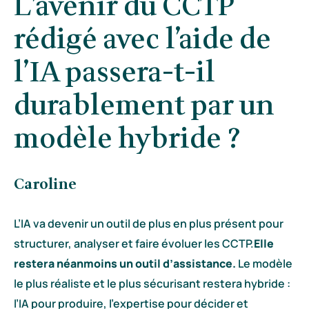
L’avenir du CCTP
rédigé avec l’aide de
l’IA passera-t-il
durablement par un
modèle hybride ?
Caroline
L’IA va devenir un outil de plus en plus présent pour
structurer, analyser et faire évoluer les CCTP.
Elle
restera néanmoins un outil d’assistance.
Le modèle
le plus réaliste et le plus sécurisant restera hybride :
l’IA pour produire, l’expertise pour décider et