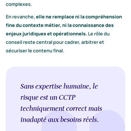
complexes.
En revanche,
elle ne remplace ni la compréhension
fine du contexte métier, ni la connaissance des
enjeux juridiques et opérationnels.
Le rôle du
conseil reste central pour cadrer, arbitrer et
sécuriser le contenu final.
Sans expertise humaine, le
risque est un CCTP
techniquement correct mais
inadapté aux besoins réels.