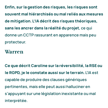
Enfin, sur la gestion des risques, les risques sont
souvent mal hiérarchisés ou mal reliés aux mesures
de mitigation. L’IA décrit des risques théoriques,
sans les ancrer dans la réalité du projet
, ce qui
donne un CCTP rassurant en apparence mais peu
protecteur.
Warren
Ce que décrit Caroline sur la réversibilité, la RSE ou
le RGPD, je le constate aussi sur le terrain.
L’IA est
capable de produire des clauses génériques
pertinentes, mais elle peut aussi halluciner en
s’appuyant sur une législation inexistante ou mal
interprétée.