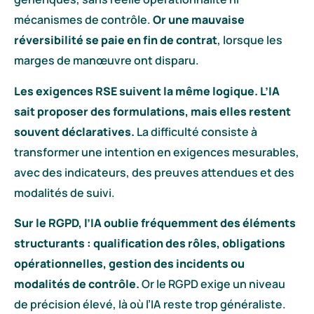
mécanismes de contrôle.
Or une mauvaise
réversibilité se paie en fin de contrat
, lorsque les
marges de manœuvre ont disparu.
Les exigences RSE suivent la même logique. L’IA
sait proposer des formulations, mais elles restent
souvent déclaratives.
La difficulté consiste à
transformer une intention en exigences mesurables,
avec des indicateurs, des preuves attendues et des
modalités de suivi.
Sur le RGPD, l’IA oublie fréquemment des éléments
structurants : qualification des rôles, obligations
opérationnelles, gestion des incidents ou
modalités de contrôle.
Or le RGPD exige un niveau
de précision élevé, là où l’IA reste trop généraliste.