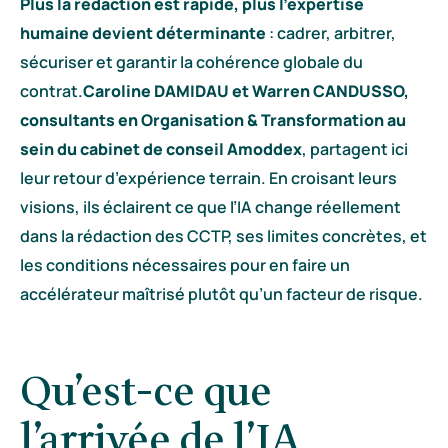
Plus la rédaction est rapide, plus l’expertise
humaine devient déterminante
: cadrer, arbitrer,
sécuriser et garantir la cohérence globale du
contrat.
Caroline DAMIDAU et Warren CANDUSSO,
consultants en Organisation & Transformation au
sein du cabinet de conseil Amoddex
, partagent ici
leur retour d’expérience terrain. En croisant leurs
visions, ils éclairent ce que l’IA change réellement
dans la rédaction des CCTP, ses limites concrètes, et
les conditions nécessaires pour en faire un
accélérateur maîtrisé plutôt qu’un facteur de risque.
Qu’est-ce que
l’arrivée de l’IA