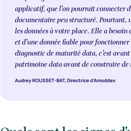
applicatif, que l’on pourrait connecter 
documentaire peu structuré. Pourtant, u
les données à votre place. Elle a besoin 
et d’une donnée fiable pour fonctionner
diagnostic de maturité data, c’est avant
patrimoine data avant de construire de
Audrey ROUSSET-BAT, Directrice d’Amoddex