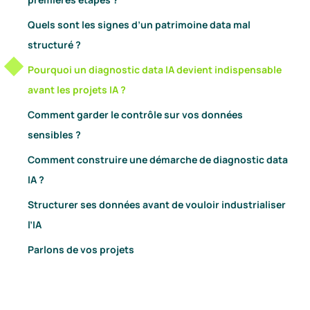
Quels sont les signes d’un patrimoine data mal
structuré ?
Pourquoi un diagnostic data IA devient indispensable
avant les projets IA ?
Comment garder le contrôle sur vos données
sensibles ?
Comment construire une démarche de diagnostic data
IA ?
Structurer ses données avant de vouloir industrialiser
l’IA
Parlons de vos projets