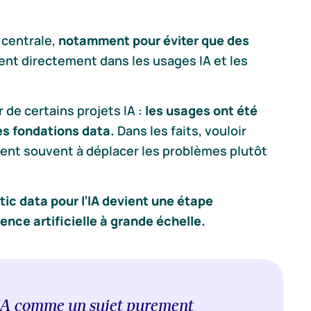
 centrale,
notamment pour éviter que des
ent directement dans les usages IA et les
 de certains projets IA :
les usages ont été
es fondations data.
Dans les faits, vouloir
vient souvent à déplacer les problèmes plutôt
tic data pour l’IA devient une étape
ence artificielle à grande échelle.
’IA comme un sujet purement