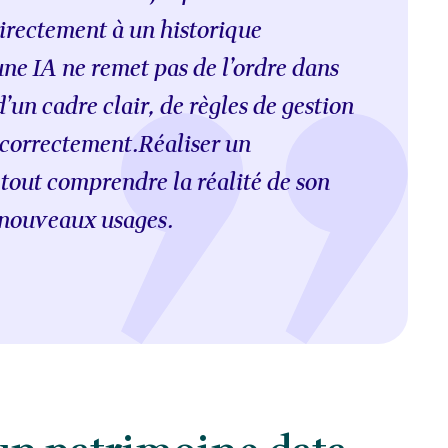
directement à un historique
ne IA ne remet pas de l’ordre dans
d’un cadre clair, de règles de gestion
 correctement.Réaliser un
 tout comprendre la réalité de son
 nouveaux usages.