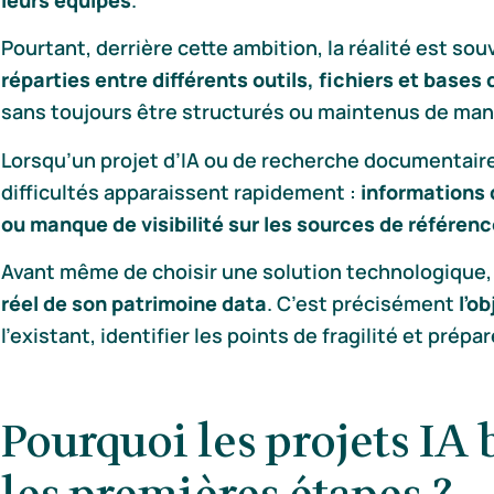
Pourtant, derrière cette ambition, la réalité est s
réparties entre différents outils, fichiers et bas
sans toujours être structurés ou maintenus de ma
Lorsqu’un projet d’IA ou de recherche documentaire
difficultés apparaissent rapidement :
informations
ou manque de visibilité sur les sources de référen
Avant même de choisir une solution technologique,
réel de son patrimoine data
. C’est précisément
l’ob
l’existant, identifier les points de fragilité et prép
Pourquoi les projets IA