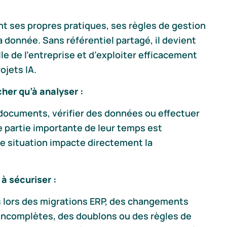
 ses propres pratiques, ses règles de gestion
 donnée. Sans référentiel partagé, il devient
lle de l’entreprise et d’exploiter efficacement
ojets IA.
her qu’à analyser :
 documents, vérifier des données ou effectuer
e partie importante de leur temps est
te situation impacte directement la
à sécuriser :
es lors des migrations ERP, des changements
 incomplètes, des doublons ou des règles de