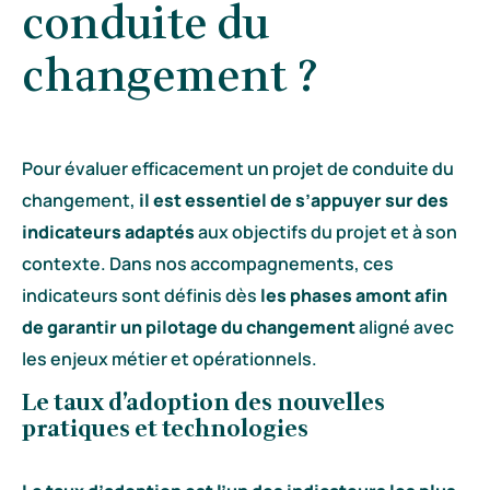
conduite du
changement ?
Pour évaluer efficacement un projet de conduite du
changement,
il est essentiel de s’appuyer sur des
indicateurs adaptés
aux objectifs du projet et à son
contexte. Dans nos accompagnements, ces
indicateurs sont définis dès
les phases amont afin
de garantir un pilotage du changement
aligné avec
les enjeux métier et opérationnels.
Le taux d’adoption des nouvelles
pratiques et technologies