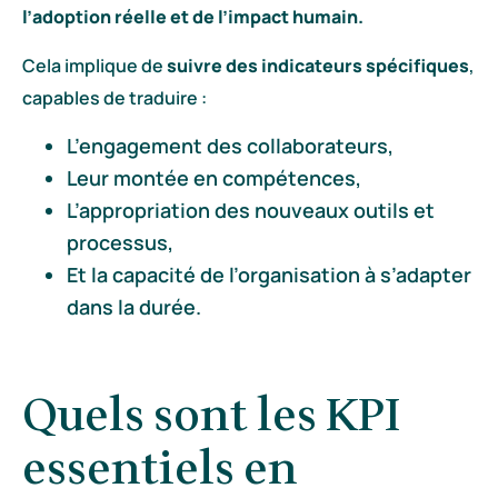
l’adoption réelle et de l’impact humain.
Cela implique de
suivre des indicateurs spécifiques
,
capables de traduire :
L’engagement des collaborateurs,
Leur montée en compétences,
L’appropriation des nouveaux outils et
processus,
Et la capacité de l’organisation à s’adapter
dans la durée.
Quels sont les KPI
essentiels en