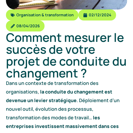
Organisation & transformation
02/12/2024
08/04/2026
Comment mesurer le
succès de votre
projet de conduite du
changement ?
Dans un contexte de transformation des
organisations,
la conduite du changement est
devenue un levier stratégique
. Déploiement d’un
nouvel outil, évolution des processus,
transformation des modes de travail…
les
entreprises investissent massivement dans ces