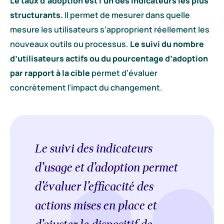
Le taux d’adoption
est l’un des indicateurs les plus
structurants.
Il permet de mesurer dans quelle
mesure les utilisateurs s’approprient réellement les
nouveaux outils ou processus.
Le suivi du nombre
d’utilisateurs actifs ou du pourcentage d’adoption
par rapport à la cible
permet d’évaluer
concrètement l’impact du changement.
Le suivi des indicateurs
d’usage et d’adoption permet
d’évaluer l’efficacité des
actions mises en place et