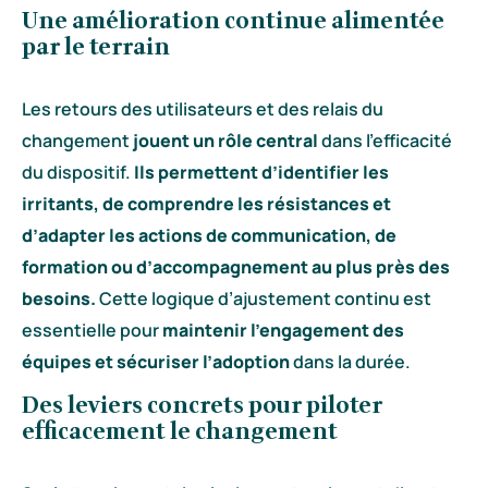
Une amélioration continue alimentée
par le terrain
Les retours des utilisateurs et des relais du
changement
jouent un rôle central
dans l’efficacité
du dispositif.
Ils permettent d’identifier les
irritants, de comprendre les résistances et
d’adapter les actions de communication, de
formation ou d’accompagnement au plus près des
besoins.
Cette logique d’ajustement continu est
essentielle pour
maintenir l’engagement des
équipes et sécuriser l’adoption
dans la durée.
Des leviers concrets pour piloter
efficacement le changement