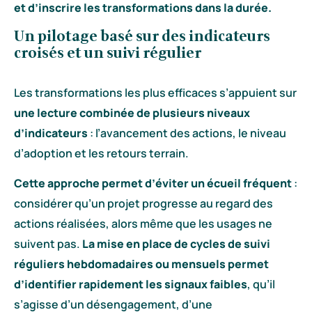
et d’inscrire les transformations dans la durée.
Un pilotage basé sur des indicateurs
croisés et un suivi régulier
Les transformations les plus efficaces s’appuient sur
une lecture combinée de plusieurs niveaux
d’indicateurs
: l’avancement des actions, le niveau
d’adoption et les retours terrain.
Cette approche permet d’éviter un écueil fréquent
:
considérer qu’un projet progresse au regard des
actions réalisées, alors même que les usages ne
suivent pas.
La mise en place de cycles de suivi
réguliers hebdomadaires ou mensuels permet
d’identifier rapidement les signaux faibles
, qu’il
s’agisse d’un désengagement, d’une