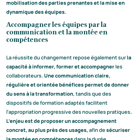
mobilisation des parties prenantes et la mise en
dynamique des équipes.
Accompagner les équipes par la
communication et la montée en
compétences
La réussite du changement repose également sur
la
capacité à informer, former et accompagner
les
collaborateurs.
Une communication claire,
régulière et orientée bénéfices permet de donner
du sens à la transformation
, tandis que des
dispositifs de formation adaptés facilitent
l’appropriation progressive des nouvelles pratiques
.
L’enjeu est de proposer un accompagnement
concret, au plus près des usages,
afin de
sécuriser
la montée en compétences
dans la durée.