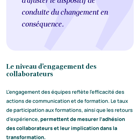
d’ajuster le dispositif de
conduite du changement en
conséquence.
Le niveau d’engagement des
collaborateurs
L’engagement des équipes reflète l’efficacité des
actions de communication et de formation. Le taux
de participation aux formations, ainsi que les retours
d’expérience,
permettent de mesurer l’adhésion
des collaborateurs et leur implication dans la
transformation.