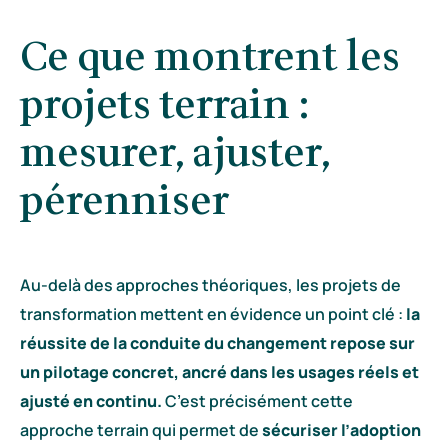
Ce que montrent les
projets terrain :
mesurer, ajuster,
pérenniser
Au-delà des approches théoriques, les projets de
transformation mettent en évidence un point clé :
la
réussite de la conduite du changement repose sur
un pilotage concret, ancré dans les usages réels et
ajusté en continu.
C’est précisément cette
approche terrain qui permet de
sécuriser l’adoption