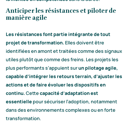
Anticiper les résistances et piloter de
manière agile
Les résistances font partie intégrante de tout
projet de transformation.
Elles doivent être
identifiées en amont et traitées comme des signaux
utiles plutôt que comme des freins. Les projets les
plus performants s’appuient sur
un pilotage agile,
capable d’intégrer les retours terrain, d’ajuster les
actions et de faire évoluer les dispositifs en
continu.
Cette
capacité d’adaptation est
essentielle
pour sécuriser l’adoption, notamment
dans des environnements complexes ou en forte
transformation.