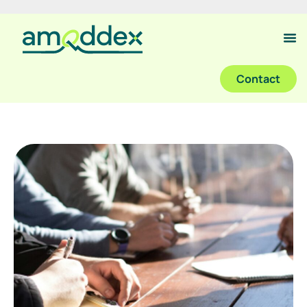
Contact