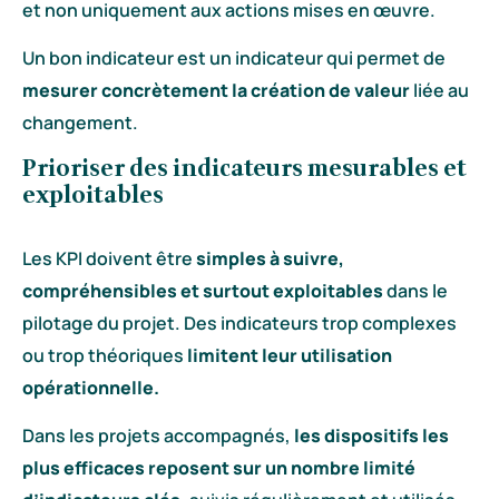
et non uniquement aux actions mises en œuvre.
Un bon indicateur est un indicateur qui permet de
mesurer concrètement la création de valeur
liée au
changement.
Prioriser des indicateurs mesurables et
exploitables
Les KPI doivent être
simples à suivre,
compréhensibles et surtout exploitables
dans le
pilotage du projet. Des indicateurs trop complexes
ou trop théoriques
limitent leur utilisation
opérationnelle.
Dans les projets accompagnés,
les dispositifs les
plus efficaces reposent sur un nombre limité