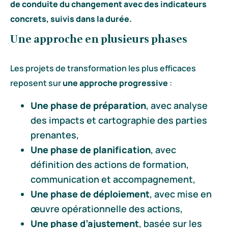
de conduite du changement avec des indicateurs
concrets, suivis dans la durée.
Une approche en plusieurs phases
Les projets de transformation les plus efficaces
reposent sur
une approche progressive
:
Une phase de préparation
, avec analyse
des impacts et cartographie des parties
prenantes,
Une phase de planification
, avec
définition des actions de formation,
communication et accompagnement,
Une phase de déploiement
, avec mise en
œuvre opérationnelle des actions,
Une phase d’ajustement
, basée sur les