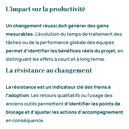
L’impact sur la productivité
Un changement réussi doit générer des gains
mesurables.
L’évolution du temps de traitement des
tâches ou de la performance globale des équipes
permet d’identifier les bénéfices réels du projet,
en
distinguant les effets à court et à long terme.
La résistance au changement
La résistance est un indicateur clé des freins à
l’adoption
. Les retours qualitatifs ou l’usage des
anciens outils permettent
d’identifier les points de
blocage et d’ajuster les actions d’accompagnement
en conséquence.