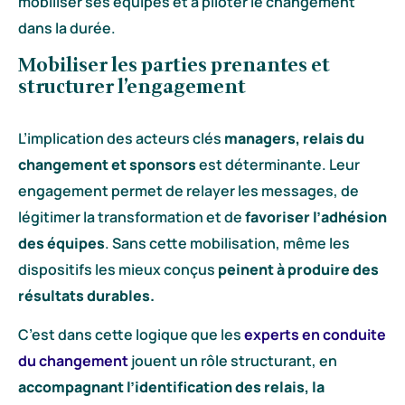
mobiliser ses équipes et à piloter le changement
dans la durée.
Mobiliser les parties prenantes et
structurer l’engagement
L’implication des acteurs clés
managers, relais du
changement et sponsors
est déterminante. Leur
engagement permet de relayer les messages, de
légitimer la transformation et de
favoriser l’adhésion
des équipes
. Sans cette mobilisation, même les
dispositifs les mieux conçus
peinent à produire des
résultats durables.
C’est dans cette logique que les
experts en conduite
du changement
jouent un rôle structurant, en
accompagnant l’identification des relais, la