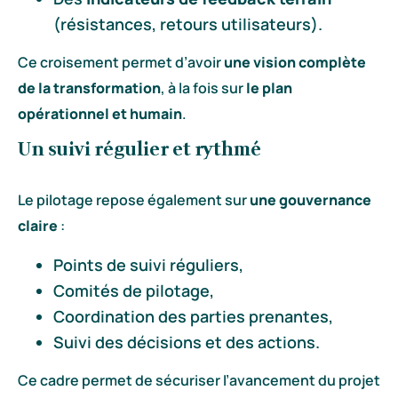
(résistances, retours utilisateurs).
Ce croisement permet d’avoir
une vision complète
de la transformation
, à la fois sur
le plan
opérationnel et humain
.
Un suivi régulier et rythmé
Le pilotage repose également sur
une gouvernance
claire
:
Points de suivi réguliers,
Comités de pilotage,
Coordination des parties prenantes,
Suivi des décisions et des actions.
Ce cadre permet de sécuriser l’avancement du projet