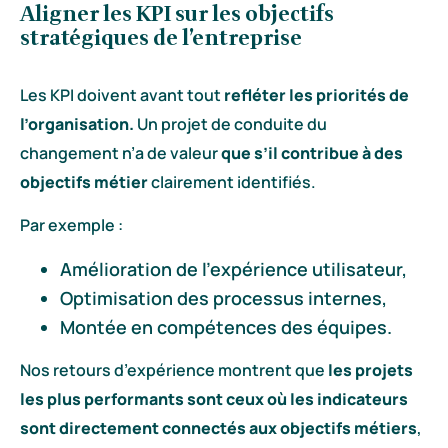
Aligner les KPI sur les objectifs
stratégiques de l’entreprise
Les KPI doivent avant tout
refléter les priorités de
l’organisation.
Un projet de conduite du
changement n’a de valeur
que s’il contribue à des
objectifs métier
clairement identifiés.
Par exemple :
Amélioration de l’expérience utilisateur,
Optimisation des processus internes,
Montée en compétences des équipes.
Nos retours d’expérience montrent que
les projets
les plus performants sont ceux où les indicateurs
sont directement connectés aux objectifs métiers
,