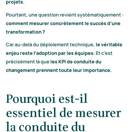
projets.
Pourtant, une question revient systématiquement :
comment mesurer concrètement le succès d’une
transformation ?
Car au-delà du déploiement technique,
le véritable
enjeu
reste l’adoption par les équipes
. Et c’est
précisément là que
les KPI de conduite du
changement prennent toute leur importance.
Pourquoi est-il
essentiel de mesurer
la conduite du