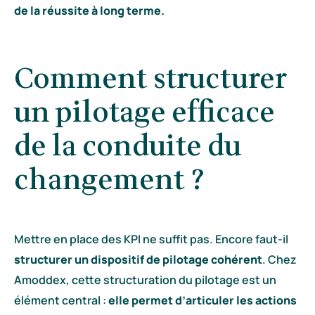
de la réussite à long terme.
Comment structurer
un pilotage efficace
de la conduite du
changement ?
Mettre en place des KPI ne suffit pas. Encore faut-il
structurer un dispositif de pilotage cohérent
. Chez
Amoddex, cette structuration du pilotage est un
élément central :
elle permet d’articuler les actions