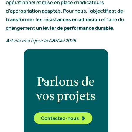
opérationnel et mise en place d’indicateurs
d’appropriation adaptés. Pour nous, l’objectif est de
transformer les résistances en adhésion
et faire du
changement
un levier de performance durable
.
Article mis à jour le 08/04/2026
Parlons
de
vos projets
Contactez-nous