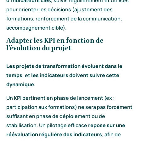
d’indicateurs clés
, suivis régulièrement et utilisés
pour orienter les décisions (ajustement des
formations, renforcement de la communication,
accompagnement ciblé).
Adapter les KPI en fonction de
l’évolution du projet
Les projets de transformation évoluent dans le
temps
, et
les indicateurs doivent suivre cette
dynamique.
Un KPI pertinent en phase de lancement (ex :
participation aux formations) ne sera pas forcément
suffisant en phase de déploiement ou de
stabilisation. Un pilotage efficace
repose sur une
réévaluation régulière des indicateurs
, afin de