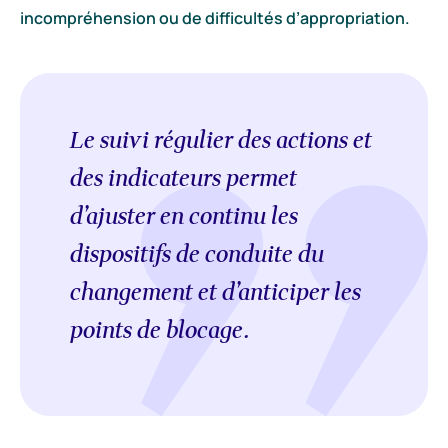
incompréhension ou de difficultés d’appropriation.
Le suivi régulier des actions et
des indicateurs permet
d’ajuster en continu les
dispositifs de conduite du
changement et d’anticiper les
points de blocage.