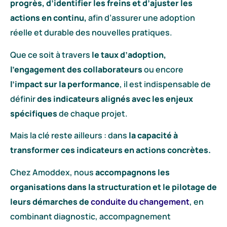
progrès, d’identifier les freins et d’ajuster les
actions en continu,
afin d’assurer une adoption
réelle et durable des nouvelles pratiques.
Que ce soit à travers
le taux d’adoption,
l’engagement des collaborateurs
ou encore
l’impact sur la performance
, il est indispensable de
définir
des indicateurs alignés avec les enjeux
spécifiques
de chaque projet.
Mais la clé reste ailleurs : dans
la capacité à
transformer ces indicateurs en actions concrètes.
Chez Amoddex, nous
accompagnons les
organisations dans la structuration et le pilotage de
leurs démarches de
conduite du changement
, en
combinant diagnostic, accompagnement