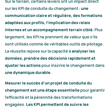
Sur le terrain, certains leviers ont un impact direct
sur les KPI de conduite du changement :
une
communication claire et régulière, des formations
adaptées aux profils, l’implication des relais
internes et un accompagnement terrain ciblé.
Plus
largement, les KPI ne prennent de valeur que s’ils
sont utilisés comme de véritables outils de pilotage.
La réussite repose sur la capacité à
analyser les
données, prendre des décisions rapidement et
ajuster les actions
pour inscrire le changement dans
une dynamique durable.
Mesurer le succès d’un projet de conduite du
changement est
une étape essentielle
pour garantir
l’efficacité et la pérennité des transformations
engagées.
Les KPI permettent de suivre les