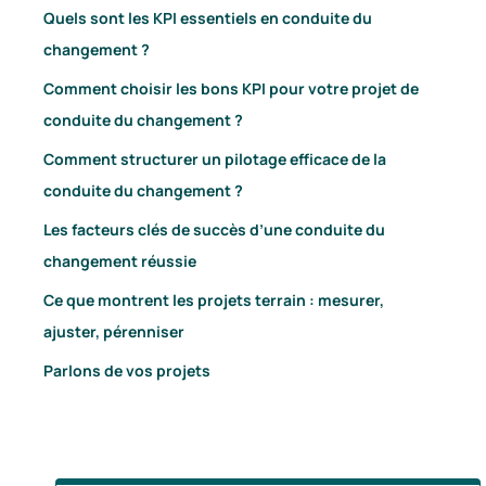
Quels sont les KPI essentiels en conduite du
changement ?
Comment choisir les bons KPI pour votre projet de
conduite du changement ?
Comment structurer un pilotage efficace de la
conduite du changement ?
Les facteurs clés de succès d’une conduite du
changement réussie
Ce que montrent les projets terrain : mesurer,
ajuster, pérenniser
Parlons de vos projets