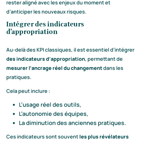
rester aligné avec les enjeux du moment et
d’anticiper les nouveaux risques.
Intégrer des indicateurs
d’appropriation
Au-delà des KPI classiques, il est essentiel d’intégrer
des indicateurs d’appropriation
, permettant de
mesurer l’ancrage réel du changement
dans les
pratiques.
Cela peut inclure :
L’usage réel des outils,
L’autonomie des équipes,
La diminution des anciennes pratiques.
Ces indicateurs sont souvent
les plus révélateurs