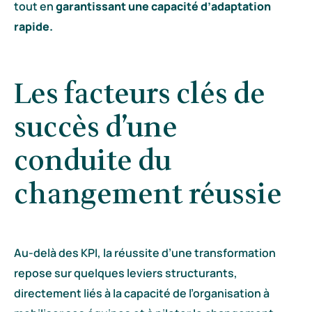
tout en
garantissant une capacité d’adaptation
rapide.
Les facteurs clés de
succès d’une
conduite du
changement réussie
Au-delà des KPI, la réussite d’une transformation
repose sur quelques leviers structurants,
directement liés à la capacité de l’organisation à