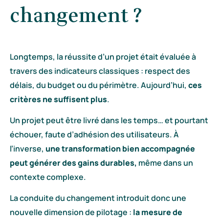
changement ?
Longtemps, la réussite d’un projet était évaluée à
travers des indicateurs classiques : respect des
délais, du budget ou du périmètre. Aujourd’hui,
ces
critères ne suffisent plus
.
Un projet peut être livré dans les temps… et pourtant
échouer, faute d’adhésion des utilisateurs. À
l’inverse,
une transformation bien accompagnée
peut générer des gains durables,
même dans un
contexte complexe.
La conduite du changement introduit donc une
nouvelle dimension de pilotage :
la mesure de