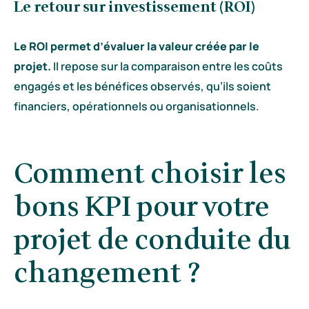
Le retour sur investissement (ROI)
Le ROI permet d’évaluer la valeur créée par le
projet.
Il repose sur la comparaison entre les coûts
engagés et les bénéfices observés, qu’ils soient
financiers, opérationnels ou organisationnels.
Comment choisir les
bons KPI pour votre
projet de conduite du
changement ?