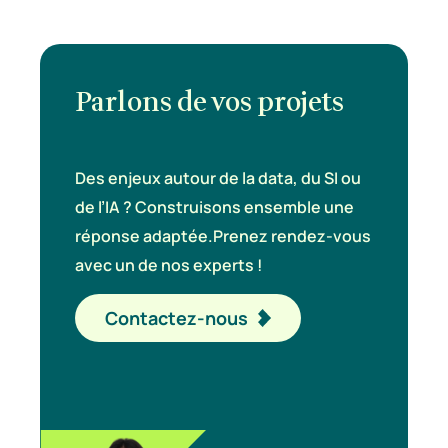
Parlons de vos projets
Des enjeux autour de la data, du SI ou
de l’IA ? Construisons ensemble une
réponse adaptée.
Prenez rendez-vous
avec un de nos experts !
Contactez-nous