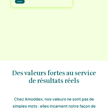
Des valeurs fortes au service
de résultats réels
Chez Amoddex, nos valeurs ne sont pas de
simples mots : elles incarnent notre façon de