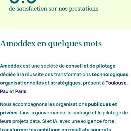
de satisfaction sur nos prestations
Amoddex en quelques mots
Amoddex
est une société de
conseil et de pilotage
dédiée à la réussite des transformations
technologiques,
organisationnelles
et
stratégiques
, présent à
Toulouse
,
Pau
et
Paris
.
Nous accompagnons les organisations
publiques et
privées
dans la gouvernance, le cadrage et le pilotage de
leurs projets data, SI et IA, avec une exigence forte :
transformer les ambitions en résultats concrets
.