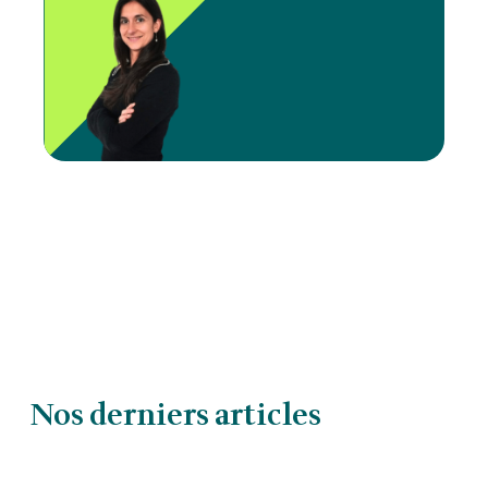
Nos derniers articles