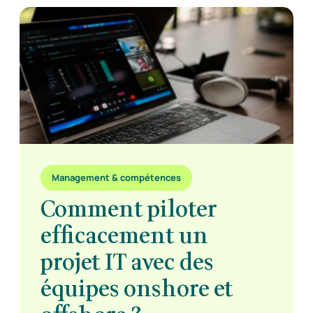
Management & compétences
Comment piloter
efficacement un
projet IT avec des
équipes onshore et