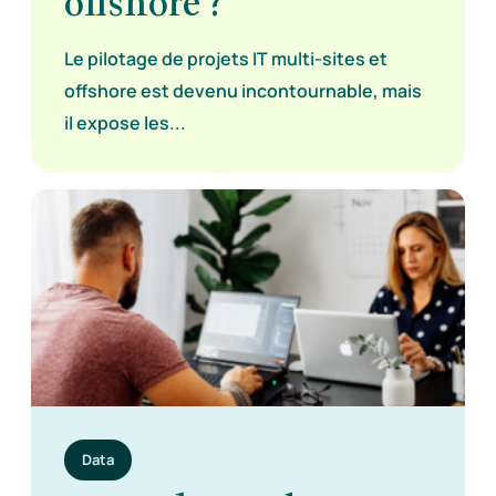
offshore ?
Le pilotage de projets IT multi-sites et
offshore est devenu incontournable, mais
il expose les...
Data