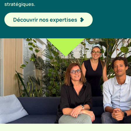
stratégiques.
Découvrir nos expertises