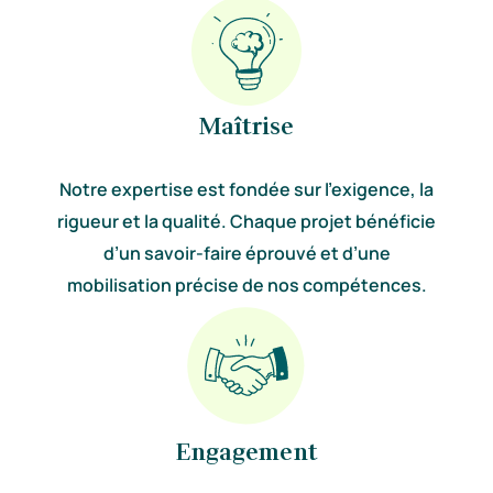
Maîtrise
Notre expertise est fondée sur l’exigence, la
rigueur et la qualité. Chaque projet bénéficie
d’un savoir-faire éprouvé et d’une
mobilisation précise de nos compétences.
Engagement​