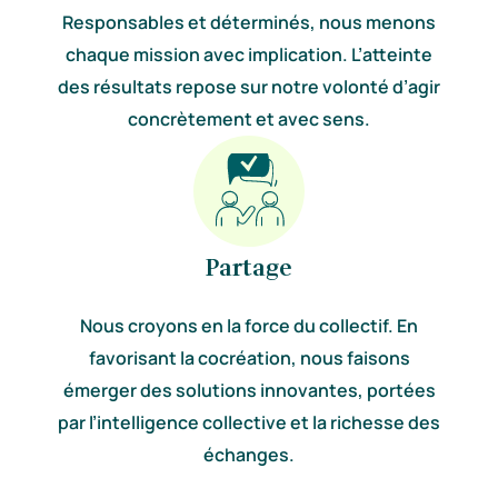
Responsables et déterminés, nous menons
chaque mission avec implication. L’atteinte
des résultats repose sur notre volonté d’agir
concrètement et avec sens.
Partage
Nous croyons en la force du collectif. En
favorisant la cocréation, nous faisons
émerger des solutions innovantes, portées
par l’intelligence collective et la richesse des
échanges.