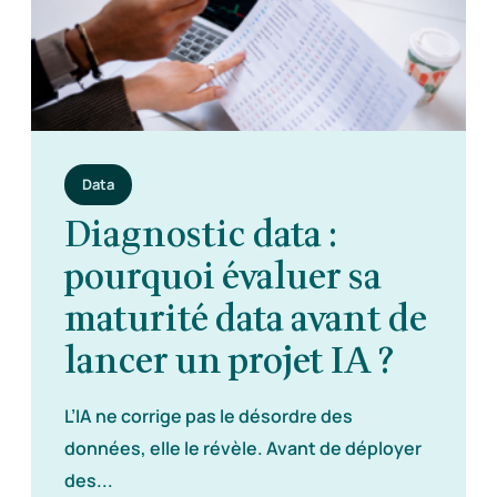
Data
Diagnostic data :
pourquoi évaluer sa
maturité data avant de
lancer un projet IA ?
L’IA ne corrige pas le désordre des
données, elle le révèle. Avant de déployer
des...