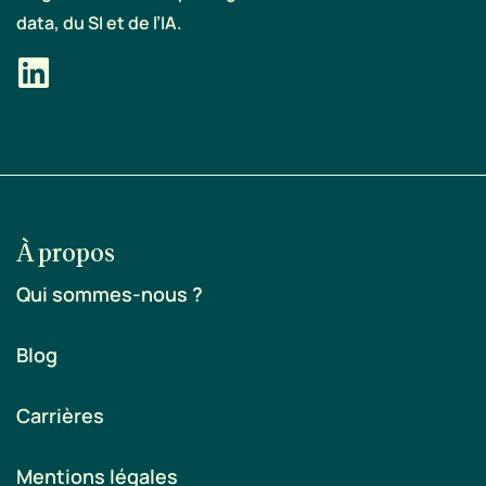
data, du SI et de l’IA.
À propos
Qui sommes-nous ?
Blog
Carrières
Mentions légales