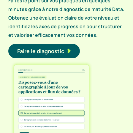
Faites le point sur vos pratiques en quelques
minutes grâce à notre diagnostic de maturité Data.
Obtenez une évaluation claire de votre niveau et
identifiez les axes de progression pour structurer
et valoriser efficacement vos données.
Faire le diagnostic