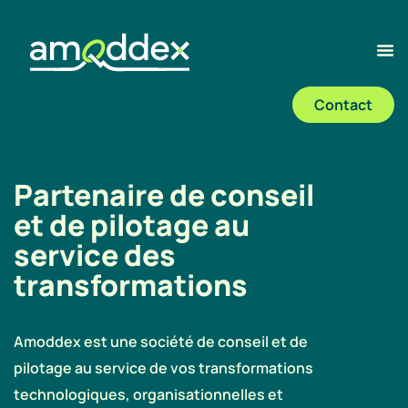
Contact
Partenaire de conseil
et de pilotage au
service des
transformations
Amoddex est une société de conseil et de
pilotage au service de vos transformations
technologiques, organisationnelles et