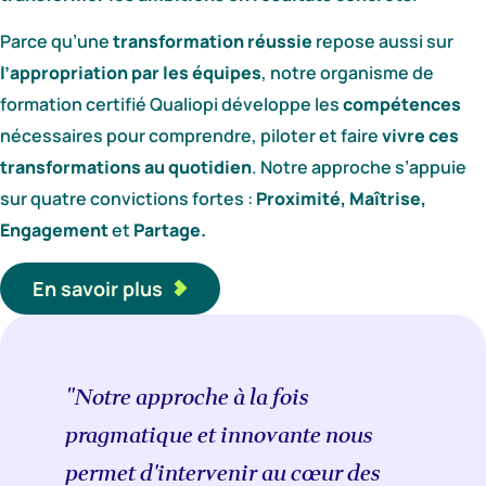
Parce qu’une
transformation réussie
repose aussi sur
l’appropriation par les équipes
, notre organisme de
formation certifié Qualiopi développe les
compétences
nécessaires pour comprendre, piloter et faire
vivre ces
transformations au quotidien
. Notre approche s’appuie
sur quatre convictions fortes :
Proximité, Maîtrise,
Engagement
et
Partage.
En savoir plus
"Notre approche à la fois
pragmatique et innovante nous
permet d'intervenir au cœur des