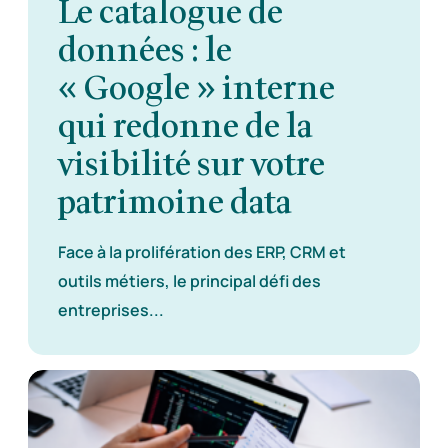
Le catalogue de
données : le
« Google » interne
qui redonne de la
visibilité sur votre
patrimoine data
Face à la prolifération des ERP, CRM et
outils métiers, le principal défi des
entreprises...