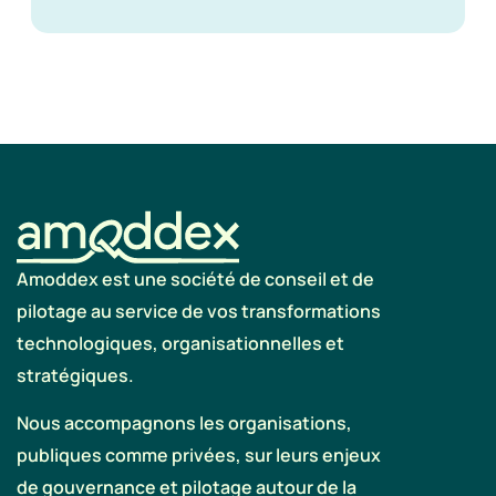
Amoddex est une société de conseil et de
pilotage au service de vos transformations
technologiques, organisationnelles et
stratégiques.
Nous accompagnons les organisations,
publiques comme privées, sur leurs enjeux
de gouvernance et pilotage autour de la