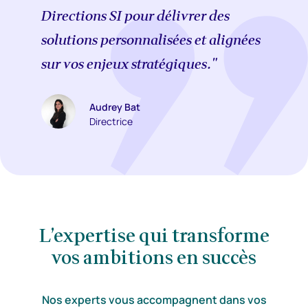
Directions SI pour délivrer des
solutions personnalisées et alignées
sur vos enjeux stratégiques​​."
Audrey Bat
Directrice
L’expertise qui transforme
vos ambitions en succès
Nos experts vous accompagnent dans vos