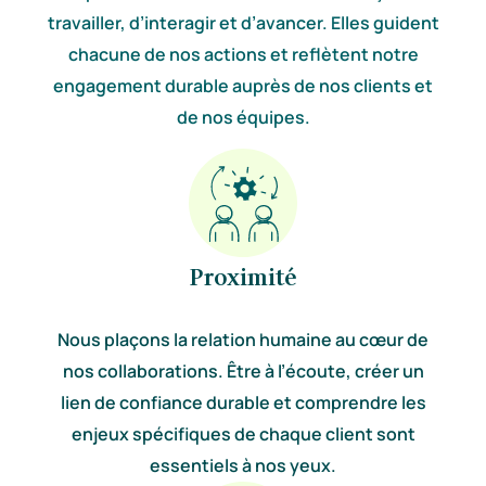
travailler, d’interagir et d’avancer. Elles guident
chacune de nos actions et reflètent notre
engagement durable auprès de nos clients et
de nos équipes.
Proximité
Nous plaçons la relation humaine au cœur de
nos collaborations. Être à l’écoute, créer un
lien de confiance durable et comprendre les
enjeux spécifiques de chaque client sont
essentiels à nos yeux.