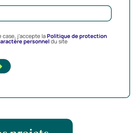
 case, j’accepte la
Politique de protection
caractère personnel
du site