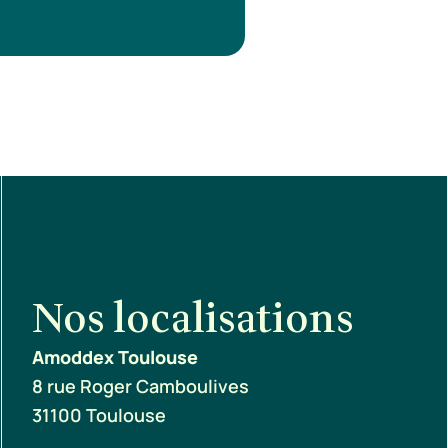
Nos localisations
Amoddex Toulouse
8 rue Roger Camboulives
31100 Toulouse