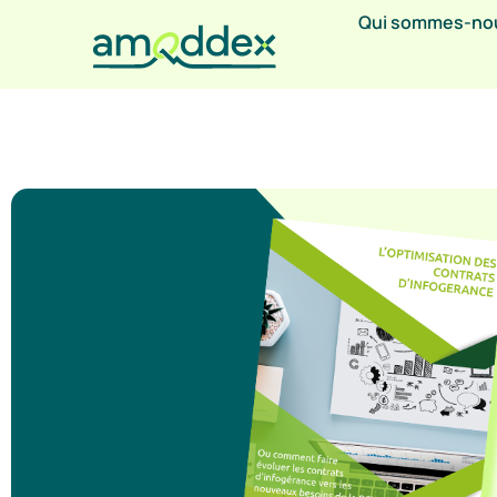
Qui sommes-no