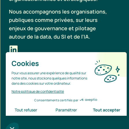
Nous accompagnons les organisations,
publiques comme privées, sur leurs
enjeux de gouvernance et pilotage
autour de la data, du SI et de l’IA.