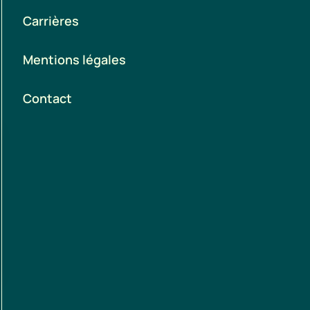
Carrières
Mentions légales
Contact