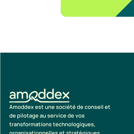
Amoddex est une société de conseil et
de pilotage au service de vos
transformations technologiques,
organisationnelles et stratégiques.