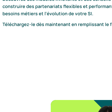
construire des partenariats flexibles et performant
besoins métiers et l’évolution de votre SI.
Téléchargez-le dès maintenant en remplissant le f