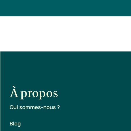
À propos
Qui sommes-nous ?
Blog