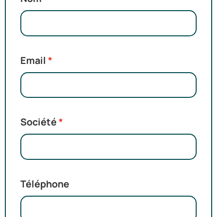
Email
Société
Téléphone