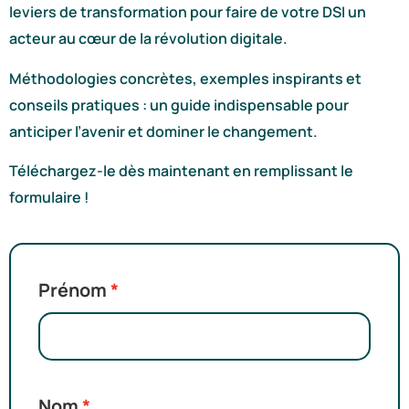
leviers de transformation pour faire de votre DSI un
acteur au cœur de la révolution digitale.
Méthodologies concrètes, exemples inspirants et
conseils pratiques : un guide indispensable pour
anticiper l’avenir et dominer le changement.
Téléchargez-le dès maintenant en remplissant le
formulaire !
Prénom
Nom