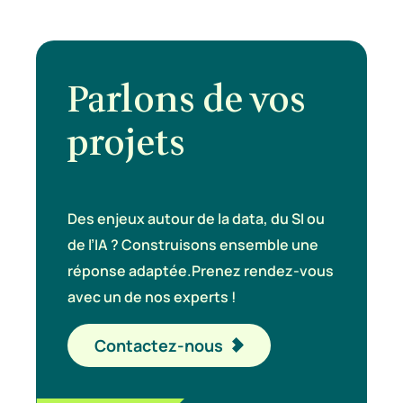
Parlons de vos
projets
Des enjeux autour de la data, du SI ou
de l’IA ? Construisons ensemble une
réponse adaptée.
Prenez rendez-vous
avec un de nos experts !
Contactez-nous