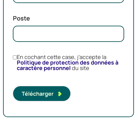
Poste
En cochant cette case, j’accepte la
Politique de protection des données à
caractère personnel
du site
Télécharger