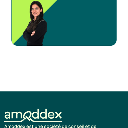
Amoddex est une société de conseil et de