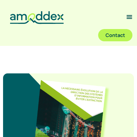
Contact