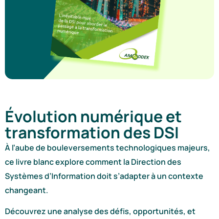
Évolution numérique et
transformation des DSI
À l’aube de bouleversements technologiques majeurs,
ce livre blanc explore comment la Direction des
Systèmes d’Information doit s’adapter à un contexte
changeant.
Découvrez une analyse des défis, opportunités, et