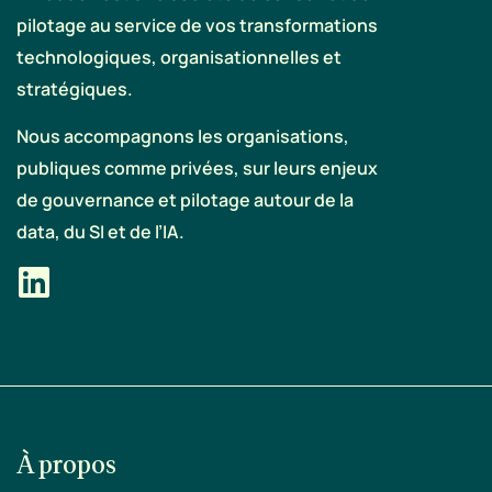
pilotage au service de vos transformations
technologiques, organisationnelles et
stratégiques.
Nous accompagnons les organisations,
publiques comme privées, sur leurs enjeux
de gouvernance et pilotage autour de la
data, du SI et de l’IA.
À propos